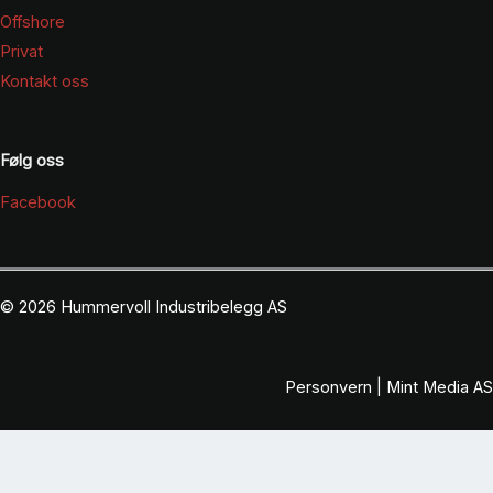
Offshore
Privat
Kontakt oss
Følg oss
Facebook
© 2026 Hummervoll Industribelegg AS
Personvern
|
Mint Media AS