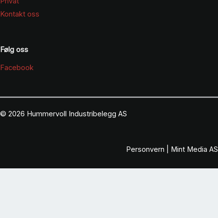
Privat
Kontakt oss
Følg oss
Facebook
© 2026 Hummervoll Industribelegg AS
Personvern
|
Mint Media AS