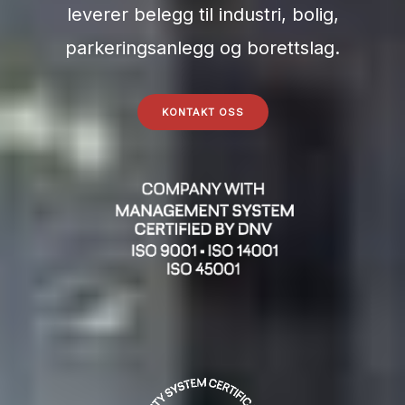
leverer belegg til industri, bolig,
parkeringsanlegg og borettslag.
KONTAKT OSS