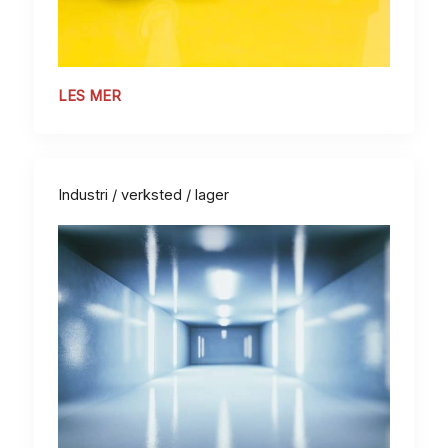
LES MER
Industri / verksted / lager