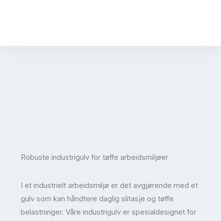
Robuste industrigulv for tøffe arbeidsmiljøer
I et industrielt arbeidsmiljø er det avgjørende med et
gulv som kan håndtere daglig slitasje og tøffe
belastninger. Våre industrigulv er spesialdesignet for