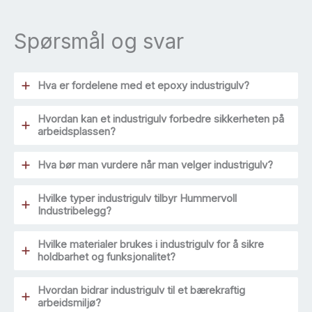
Spørsmål og svar
Hva er fordelene med et epoxy industrigulv?
Hvordan kan et industrigulv forbedre sikkerheten på
arbeidsplassen?
Hva bør man vurdere når man velger industrigulv?
Hvilke typer industrigulv tilbyr Hummervoll
Industribelegg?
Hvilke materialer brukes i industrigulv for å sikre
holdbarhet og funksjonalitet?
Hvordan bidrar industrigulv til et bærekraftig
arbeidsmiljø?