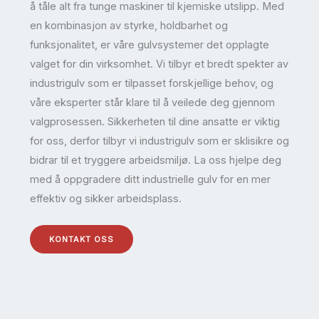
å tåle alt fra tunge maskiner til kjemiske utslipp. Med
en kombinasjon av styrke, holdbarhet og
funksjonalitet, er våre gulvsystemer det opplagte
valget for din virksomhet. Vi tilbyr et bredt spekter av
industrigulv som er tilpasset forskjellige behov, og
våre eksperter står klare til å veilede deg gjennom
valgprosessen. Sikkerheten til dine ansatte er viktig
for oss, derfor tilbyr vi industrigulv som er sklisikre og
bidrar til et tryggere arbeidsmiljø. La oss hjelpe deg
med å oppgradere ditt industrielle gulv for en mer
effektiv og sikker arbeidsplass.
KONTAKT OSS