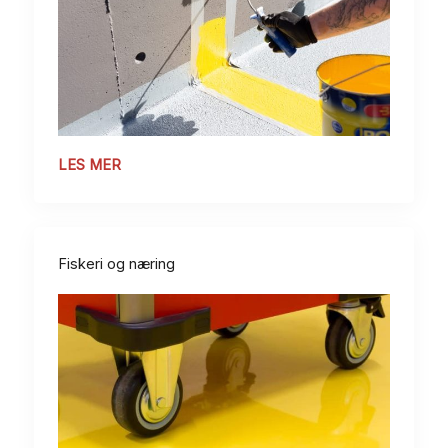
LES MER
Fiskeri og næring