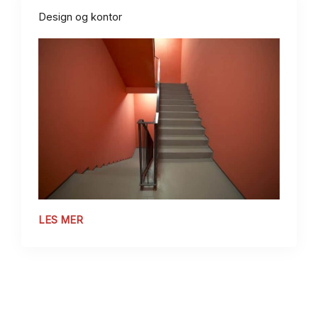
Design og kontor
LES MER