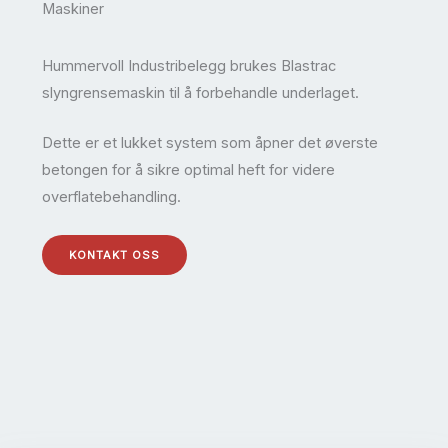
Maskiner
Hummervoll Industribelegg brukes Blastrac
slyngrensemaskin til å forbehandle underlaget.
Dette er et lukket system som åpner det øverste
betongen for å sikre optimal heft for videre
overflatebehandling.
KONTAKT OSS