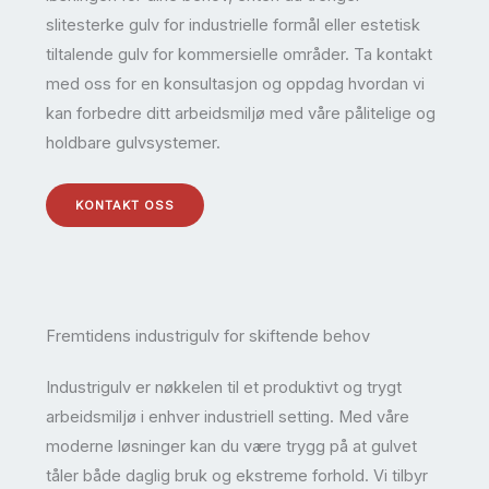
slitesterke gulv for industrielle formål eller estetisk
tiltalende gulv for kommersielle områder. Ta kontakt
med oss for en konsultasjon og oppdag hvordan vi
kan forbedre ditt arbeidsmiljø med våre pålitelige og
holdbare gulvsystemer.
KONTAKT OSS
Fremtidens industrigulv for skiftende behov
Industrigulv er nøkkelen til et produktivt og trygt
arbeidsmiljø i enhver industriell setting. Med våre
moderne løsninger kan du være trygg på at gulvet
tåler både daglig bruk og ekstreme forhold. Vi tilbyr