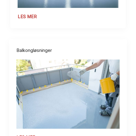
LES MER
Balkongløsninger