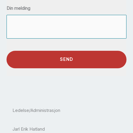
Din melding
Ledelse/Administrasjon
Jarl Erik Hatland