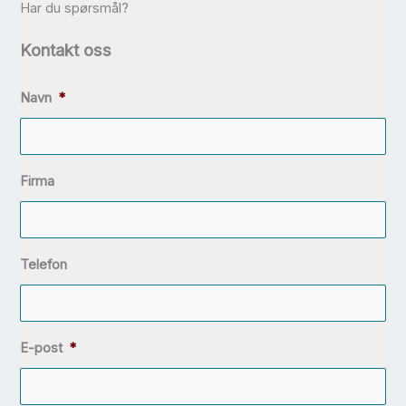
Har du spørsmål?
Kontakt oss
Navn
*
Firma
Telefon
E-post
*