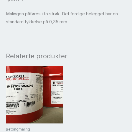
Malingen påføres i to strøk. Det ferdige belegget har en
standard tykkelse på 0,35 mm.
Relaterte produkter
Betongmaling