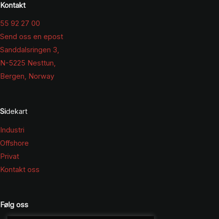
Kontakt
55 92 27 00
Send oss en epost
Sanddalsringen 3,
N-5225 Nesttun,
Bergen, Norway
Si
dekart
Industri
Offshore
Privat
Kontakt oss
Følg oss