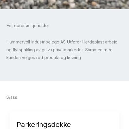
Entreprenør-tjenester
Hummervoll Industribelegg AS Utfører Herdeplast arbeid
og flytspakling av gulv i privatmarkedet. Sammen med
kunden velges rett produkt og løsning
S/sss
Parkeringsdekke