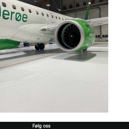
Følg oss