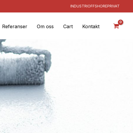
INDUSTRI
OFFSHORE
PRIVAT
Referanser
Om oss
Cart
Kontakt