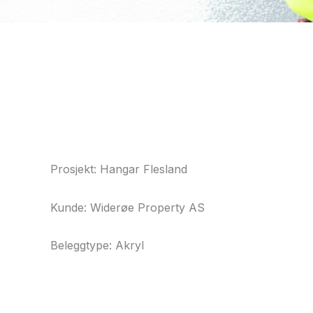
Prosjekt: Hangar Flesland
Kunde: Widerøe Property AS
Beleggtype: Akryl