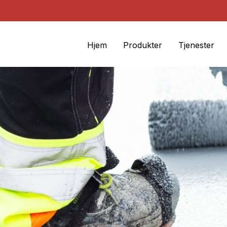
Hjem
Produkter
Tjenester