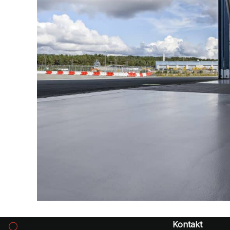
Kontakt